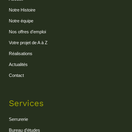
Notre Histoire
Notre équipe
Nos offres d’emploi
Votre projet de A à Z
Réalisations
Actualités
Contact
Services
Serrurerie
Bureau d’études