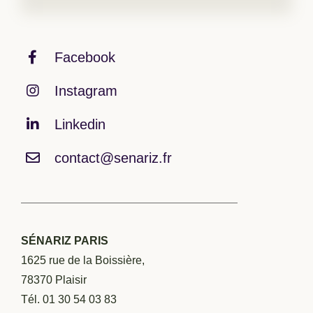
Facebook
Instagram
Linkedin
contact@senariz.fr
SÉNARIZ PARIS
1625 rue de la Boissière,
78370 Plaisir
Tél. 01 30 54 03 83