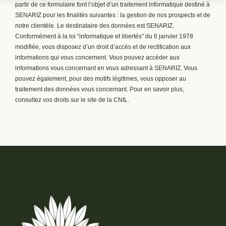
partir de ce formulaire font l’objet d’un traitement informatique destiné à
SENARIZ pour les finalités suivantes : la gestion de nos prospects et de
notre clientèle. Le destinataire des données est SENARIZ.
Conformément à la loi “informatique et libertés” du 6 janvier 1978
modifiée, vous disposez d’un droit d’accès et de rectification aux
informations qui vous concernent. Vous pouvez accéder aux
informations vous concernant en vous adressant à SENARIZ. Vous
pouvez également, pour des motifs légitimes, vous opposer au
traitement des données vous concernant. Pour en savoir plus,
consultez vos droits sur le site de la CNIL.