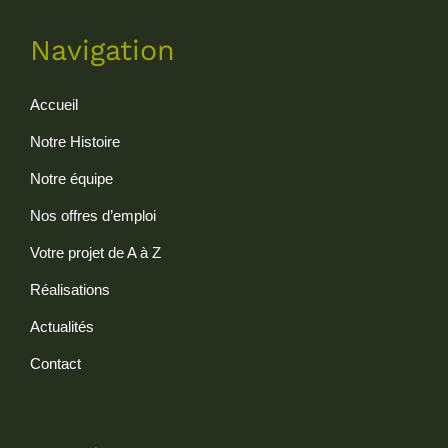
Navigation
Accueil
Notre Histoire
Notre équipe
Nos offres d’emploi
Votre projet de A à Z
Réalisations
Actualités
Contact