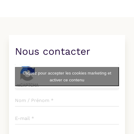
Réalisations
Nous contacter
Cliquez pour accepter les cookies marketing et
activer ce contenu