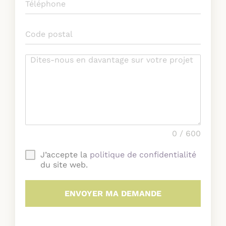
0 / 600
J’accepte la
politique de confidentialité
du site web.
ENVOYER MA DEMANDE