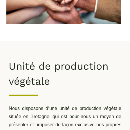
Unité de production
végétale
Nous disposons d’une unité de production végétale
située en Bretagne, qui est pour nous un moyen de
présenter et proposer de façon exclusive nos propres