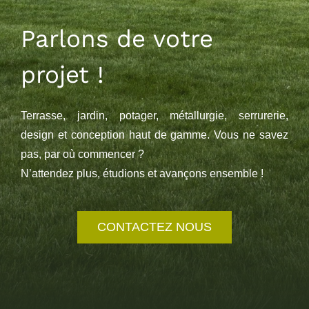
Parlons de votre
projet !
Terrasse, jardin, potager, métallurgie, serrurerie,
design et conception haut de gamme. Vous ne savez
pas, par où commencer ?
N’attendez plus, étudions et avançons ensemble !
CONTACTEZ NOUS