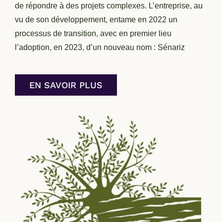
de répondre à des projets complexes. L’entreprise, au
vu de son développement, entame en 2022 un
processus de transition, avec en premier lieu
l’adoption, en 2023, d’un nouveau nom : Sénariz
EN SAVOIR PLUS