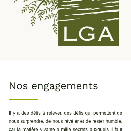
Nos engagements
Il y a des défis à relever, des défis qui permettent de
nous surprendre, de nous révéler et de rester humble,
car la matière vivante a mille secrets auxquels il faut