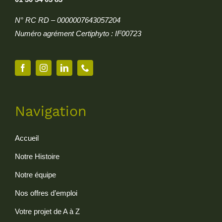
N° RC RD – 0000007643057204
Numéro agrément Certiphyto : IF00723
Navigation
Accueil
Notre Histoire
Notre équipe
Nos offres d’emploi
Votre projet de A à Z