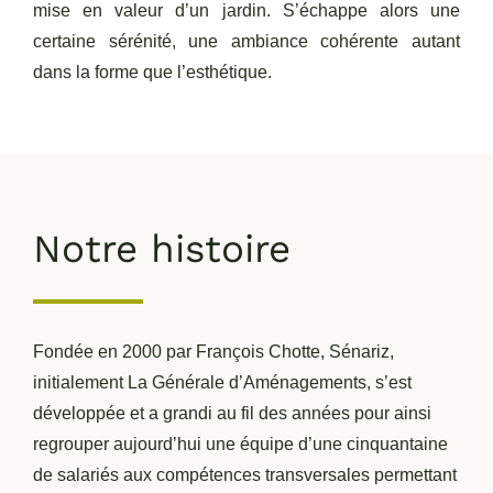
mise en valeur d’un jardin. S’échappe alors une
certaine sérénité, une ambiance cohérente autant
Réalisations
dans la forme que l’esthétique.
Notre histoire
Fondée en 2000 par François Chotte, Sénariz,
initialement La Générale d’Aménagements, s’est
développée et a grandi au fil des années pour ainsi
regrouper aujourd’hui une équipe d’une cinquantaine
de salariés aux compétences transversales permettant