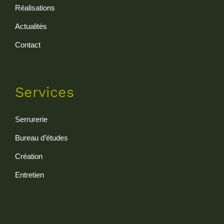
Réalisations
Actualités
Contact
Services
Serrurerie
Bureau d’études
Création
Entretien