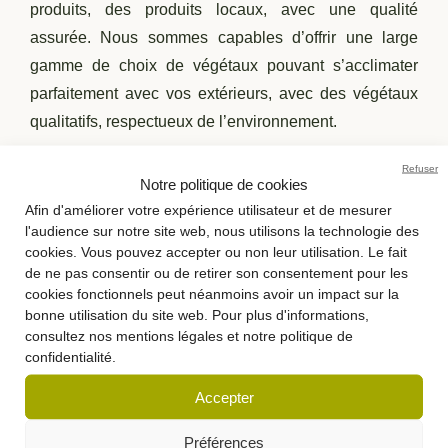
produits, des produits locaux, avec une qualité
assurée.
Nous sommes capables d’offrir une large
gamme de choix de végétaux pouvant s’acclimater
parfaitement avec vos extérieurs, avec des végétaux
qualitatifs, respectueux de l’environnement.
Refuser
Notre politique de cookies
EN SAVOIR PLUS
Afin d'améliorer votre expérience utilisateur et de mesurer
l'audience sur notre site web, nous utilisons la technologie des
cookies. Vous pouvez accepter ou non leur utilisation. Le fait
de ne pas consentir ou de retirer son consentement pour les
cookies fonctionnels peut néanmoins avoir un impact sur la
bonne utilisation du site web. Pour plus d'informations,
consultez nos mentions légales et notre politique de
confidentialité.
Accepter
Préférences