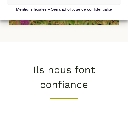
Mentions légales – Sénariz
Politique de confidentialité
Ils nous font
confiance