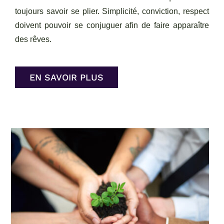
toujours savoir se plier. Simplicité, conviction, respect
doivent pouvoir se conjuguer afin de faire apparaître
des rêves.
EN SAVOIR PLUS