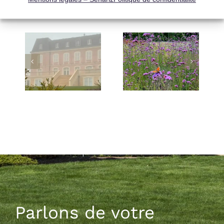
Actualités récentes
Parlons de votre