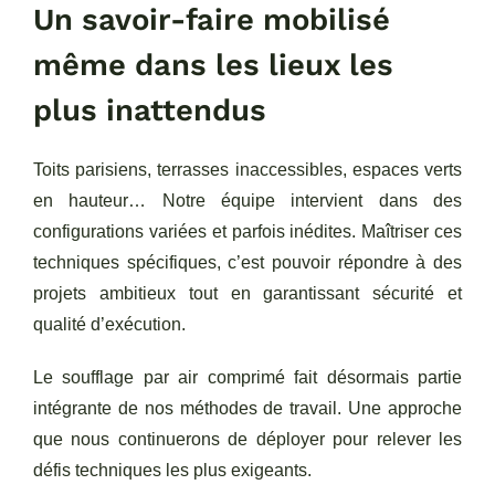
Un savoir-faire mobilisé
même dans les lieux les
plus inattendus
Toits parisiens, terrasses inaccessibles, espaces verts
en hauteur… Notre équipe intervient dans des
configurations variées et parfois inédites. Maîtriser ces
techniques spécifiques, c’est pouvoir répondre à des
projets ambitieux tout en garantissant sécurité et
qualité d’exécution.
Le soufflage par air comprimé fait désormais partie
intégrante de nos méthodes de travail. Une approche
que nous continuerons de déployer pour relever les
défis techniques les plus exigeants.