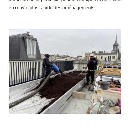
en œuvre plus rapide des aménagements.