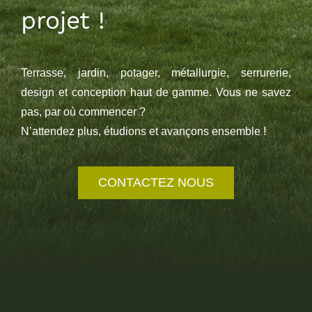
projet !
Terrasse, jardin, potager, métallurgie, serrurerie,
design et conception haut de gamme. Vous ne savez
pas, par où commencer ?
N’attendez plus, étudions et avançons ensemble !
CONTACTEZ NOUS