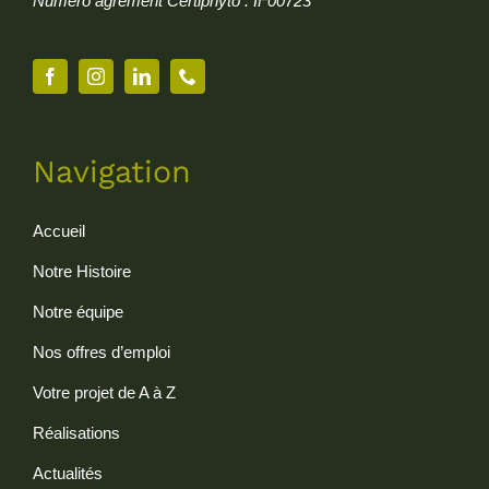
Numéro agrément Certiphyto : IF00723
Navigation
Accueil
Notre Histoire
Notre équipe
Nos offres d’emploi
Votre projet de A à Z
Réalisations
Actualités