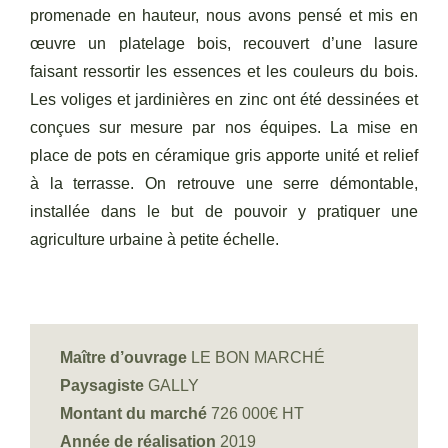
promenade en hauteur, nous avons pensé et mis en
œuvre un platelage bois, recouvert d’une lasure
faisant ressortir les essences et les couleurs du bois.
Les voliges et jardinières en zinc ont été dessinées et
conçues sur mesure par nos équipes. La mise en
place de pots en céramique gris apporte unité et relief
à la terrasse. On retrouve une serre démontable,
installée dans le but de pouvoir y pratiquer une
agriculture urbaine à petite échelle.
Maître d’ouvrage
LE BON MARCHÉ
Paysagiste
GALLY
Montant du marché
726 000€ HT
Année de réalisation
2019