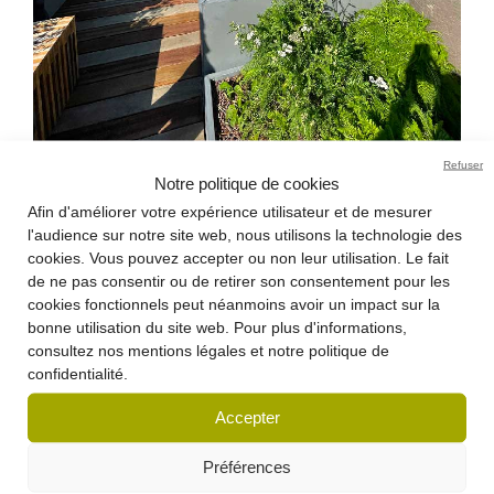
Refuser
Notre politique de cookies
Afin d'améliorer votre expérience utilisateur et de mesurer
l'audience sur notre site web, nous utilisons la technologie des
cookies. Vous pouvez accepter ou non leur utilisation. Le fait
de ne pas consentir ou de retirer son consentement pour les
cookies fonctionnels peut néanmoins avoir un impact sur la
bonne utilisation du site web. Pour plus d'informations,
consultez nos mentions légales et notre politique de
confidentialité.
Accepter
Préférences