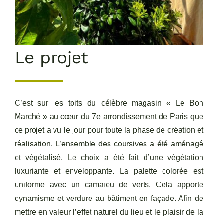
Le projet
C’est sur les toits du célèbre magasin « Le Bon
Marché » au cœur du 7e arrondissement de Paris que
ce projet a vu le jour pour toute la phase de création et
réalisation. L’ensemble des coursives a été aménagé
et végétalisé. Le choix a été fait d’une végétation
luxuriante et enveloppante. La palette colorée est
uniforme avec un camaïeu de verts. Cela apporte
dynamisme et verdure au bâtiment en façade. Afin de
mettre en valeur l’effet naturel du lieu et le plaisir de la