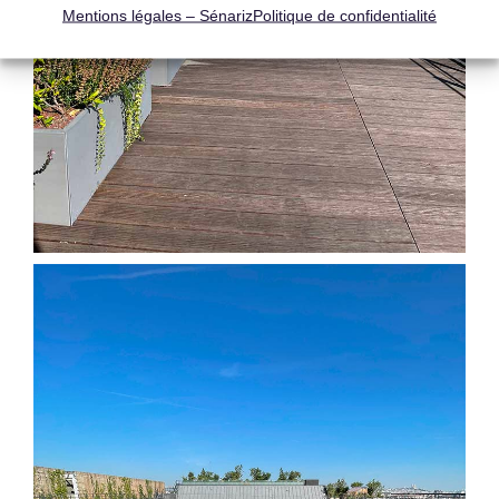
Mentions légales – Sénariz
Politique de confidentialité