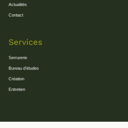
Actualités
Contact
Services
Serrurerie
Bureau d’études
Création
Entretien