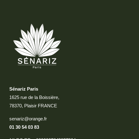
Sénariz Paris
1625 rue de la Boissière,
78370, Plaisir FRANCE
senariz@orange.fr
01 30 54 03 83