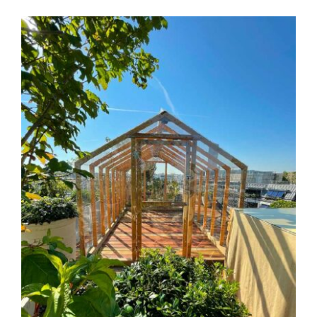
Réalisations